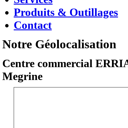
Produits & Outillages
Contact
Notre Géolocalisation
Centre commercial ERRIA
Megrine