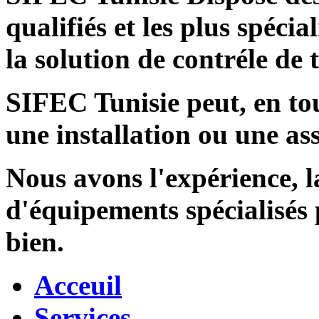
qualifiés et les plus spécia
la solution de contréle de
SIFEC Tunisie
peut, en tou
une installation ou une ass
Nous avons l'expérience, l
d'équipements spécialisés
bien.
Acceuil
Services