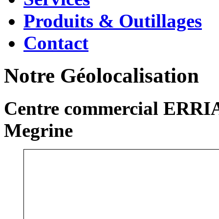
Produits & Outillages
Contact
Notre Géolocalisation
Centre commercial ERRIA
Megrine