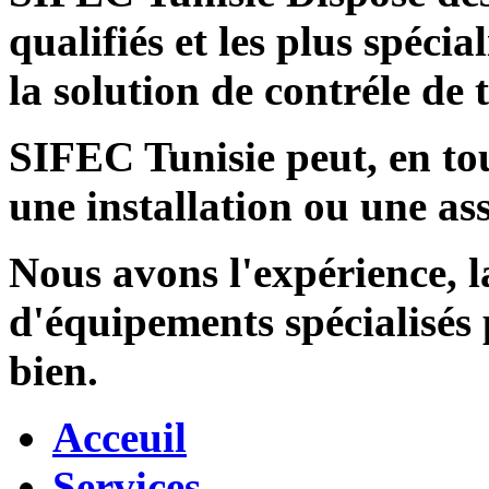
qualifiés et les plus spécia
la solution de contréle de
SIFEC Tunisie
peut, en tou
une installation ou une ass
Nous avons l'expérience, l
d'équipements spécialisés
bien.
Acceuil
Services