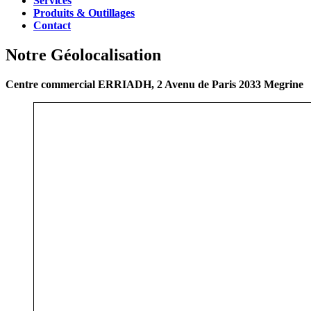
Services
Produits & Outillages
Contact
Notre Géolocalisation
Centre commercial ERRIADH, 2 Avenu de Paris 2033 Megrine