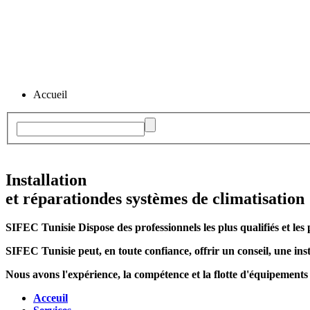
Accueil
Installation
et réparation
des systèmes de climatisation
SIFEC Tunisie
Dispose des professionnels les plus qualifiés et les 
SIFEC Tunisie
peut, en toute confiance, offrir un conseil, une inst
Nous avons l'expérience, la compétence et la flotte d'équipements
Acceuil