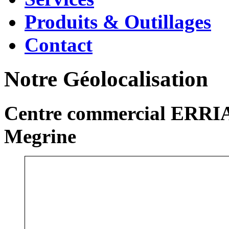
Produits & Outillages
Contact
Notre Géolocalisation
Centre commercial ERRIA
Megrine