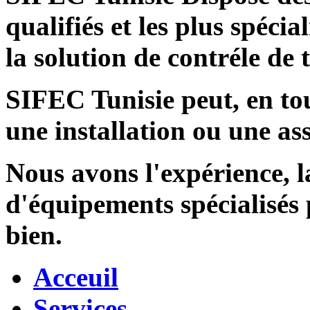
qualifiés et les plus spécia
la solution de contréle de
SIFEC Tunisie
peut, en tou
une installation ou une ass
Nous avons l'expérience, l
d'équipements spécialisés
bien.
Acceuil
Services