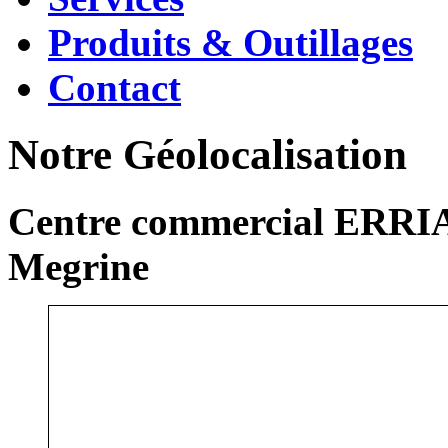
Produits & Outillages
Contact
Notre Géolocalisation
Centre commercial ERRIA
Megrine