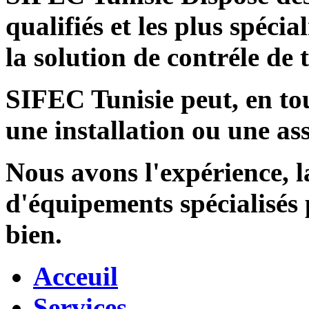
qualifiés et les plus spécia
la solution de contréle de
SIFEC Tunisie
peut, en tou
une installation ou une ass
Nous avons l'expérience, l
d'équipements spécialisés
bien.
Acceuil
Services