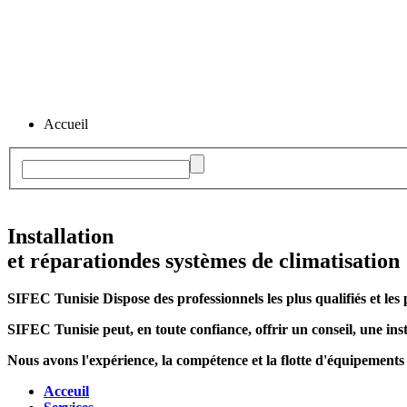
Accueil
Installation
et réparation
des systèmes de climatisation
SIFEC Tunisie
Dispose des professionnels les plus qualifiés et les 
SIFEC Tunisie
peut, en toute confiance, offrir un conseil, une inst
Nous avons l'expérience, la compétence et la flotte d'équipements
Acceuil