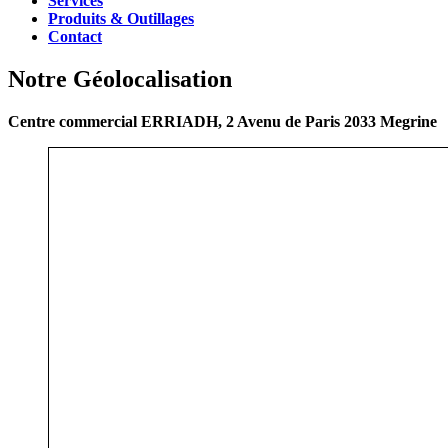
Services
Produits & Outillages
Contact
Notre Géolocalisation
Centre commercial ERRIADH, 2 Avenu de Paris 2033 Megrine