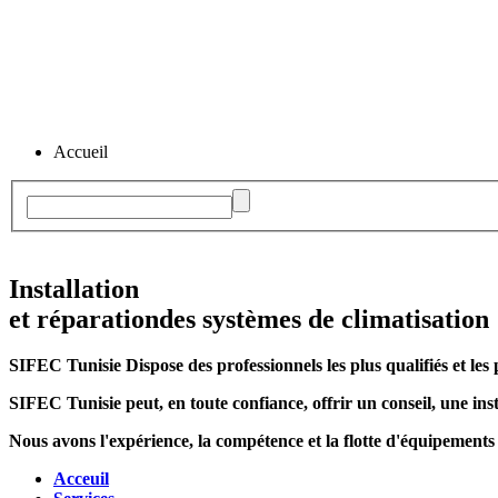
Accueil
Installation
et réparation
des systèmes de climatisation
SIFEC Tunisie
Dispose des professionnels les plus qualifiés et les 
SIFEC Tunisie
peut, en toute confiance, offrir un conseil, une inst
Nous avons l'expérience, la compétence et la flotte d'équipements
Acceuil