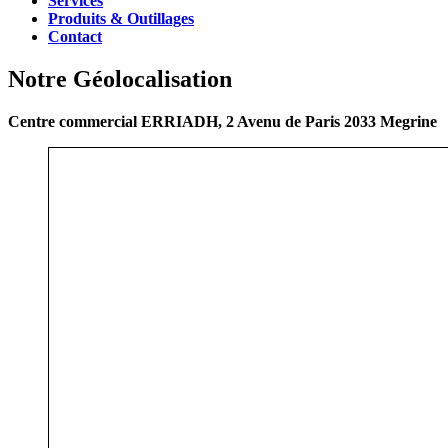
Services
Produits & Outillages
Contact
Notre Géolocalisation
Centre commercial ERRIADH, 2 Avenu de Paris 2033 Megrine