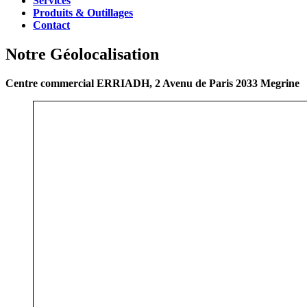
Services
Produits & Outillages
Contact
Notre Géolocalisation
Centre commercial ERRIADH, 2 Avenu de Paris 2033 Megrine