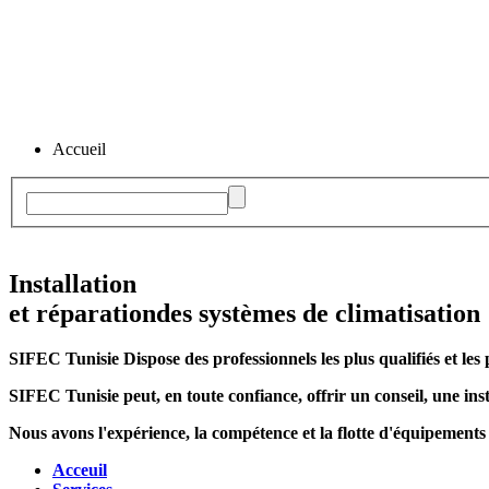
Accueil
Installation
et réparation
des systèmes de climatisation
SIFEC Tunisie
Dispose des professionnels les plus qualifiés et les 
SIFEC Tunisie
peut, en toute confiance, offrir un conseil, une inst
Nous avons l'expérience, la compétence et la flotte d'équipements
Acceuil