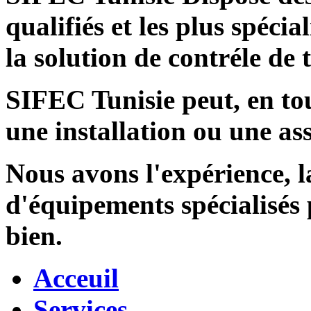
qualifiés et les plus spécia
la solution de contréle de
SIFEC Tunisie
peut, en tou
une installation ou une ass
Nous avons l'expérience, l
d'équipements spécialisés
bien.
Acceuil
Services