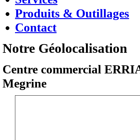
Produits & Outillages
Contact
Notre Géolocalisation
Centre commercial ERRIA
Megrine