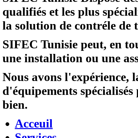
qualifiés et les plus spécia
la solution de contréle de
SIFEC Tunisie
peut, en tou
une installation ou une ass
Nous avons l'expérience, l
d'équipements spécialisés
bien.
Acceuil
Services