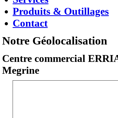
Produits & Outillages
Contact
Notre Géolocalisation
Centre commercial ERRIA
Megrine