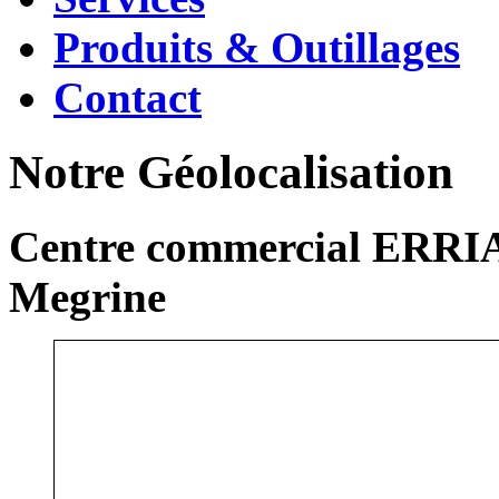
Produits & Outillages
Contact
Notre Géolocalisation
Centre commercial ERRIA
Megrine