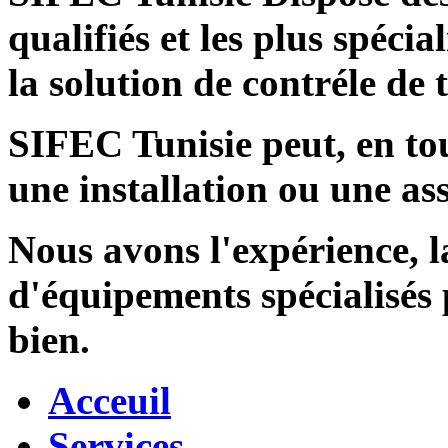
qualifiés et les plus spécia
la solution de contréle de
SIFEC Tunisie
peut, en tou
une installation ou une ass
Nous avons l'expérience, l
d'équipements spécialisés
bien.
Acceuil
Services