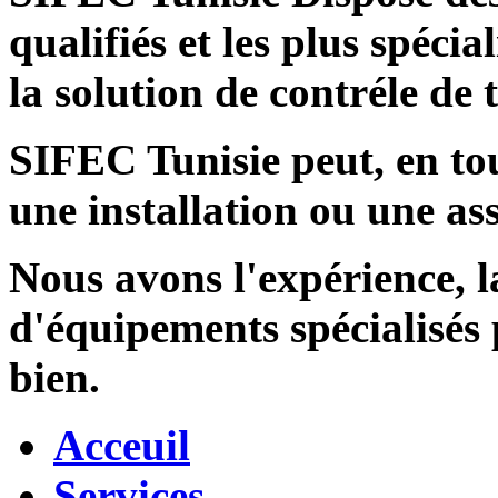
qualifiés et les plus spécia
la solution de contréle de
SIFEC Tunisie
peut, en tou
une installation ou une ass
Nous avons l'expérience, l
d'équipements spécialisés
bien.
Acceuil
Services