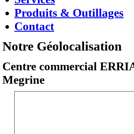
Produits & Outillages
Contact
Notre Géolocalisation
Centre commercial ERRIA
Megrine