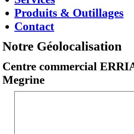
Produits & Outillages
Contact
Notre Géolocalisation
Centre commercial ERRIA
Megrine