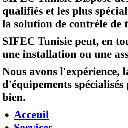
qualifiés et les plus spécia
la solution de contréle de
SIFEC Tunisie
peut, en tou
une installation ou une ass
Nous avons l'expérience, l
d'équipements spécialisés
bien.
Acceuil
Services