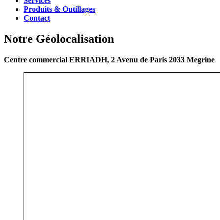
Services
Produits & Outillages
Contact
Notre Géolocalisation
Centre commercial ERRIADH, 2 Avenu de Paris 2033 Megrine