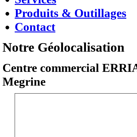
Produits & Outillages
Contact
Notre Géolocalisation
Centre commercial ERRIA
Megrine