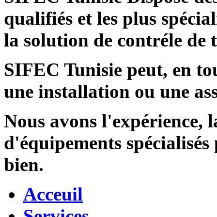
qualifiés et les plus spécia
la solution de contréle de
SIFEC Tunisie
peut, en tou
une installation ou une ass
Nous avons l'expérience, l
d'équipements spécialisés
bien.
Acceuil
Services