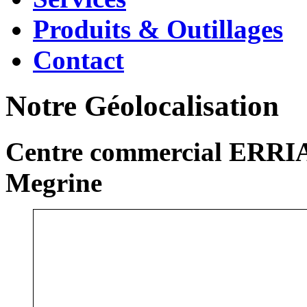
Produits & Outillages
Contact
Notre Géolocalisation
Centre commercial ERRIA
Megrine