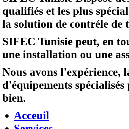
qualifiés et les plus spécia
la solution de contréle de
SIFEC Tunisie
peut, en tou
une installation ou une ass
Nous avons l'expérience, l
d'équipements spécialisés
bien.
Acceuil
Services