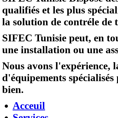
qualifiés et les plus spécia
la solution de contréle de
SIFEC Tunisie
peut, en tou
une installation ou une ass
Nous avons l'expérience, l
d'équipements spécialisés
bien.
Acceuil
Services