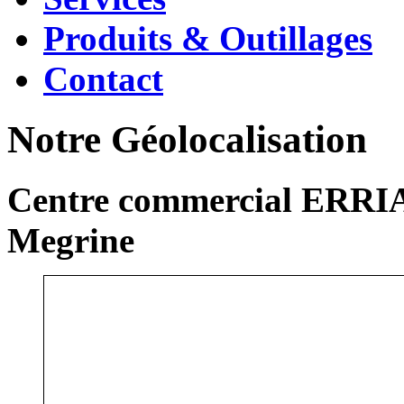
Produits & Outillages
Contact
Notre Géolocalisation
Centre commercial ERRIA
Megrine