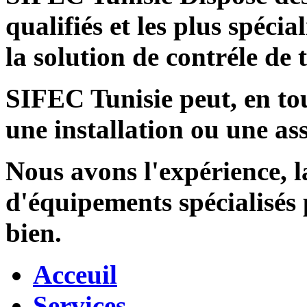
qualifiés et les plus spécia
la solution de contréle de
SIFEC Tunisie
peut, en tou
une installation ou une ass
Nous avons l'expérience, l
d'équipements spécialisés
bien.
Acceuil
Services