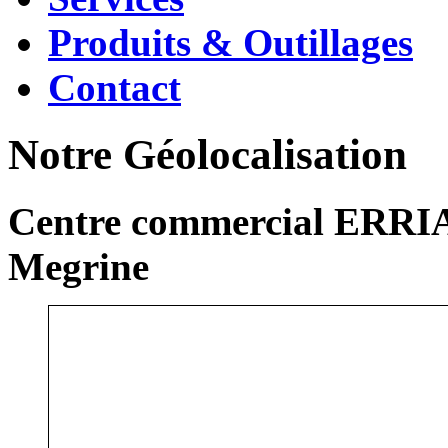
Produits & Outillages
Contact
Notre Géolocalisation
Centre commercial ERRIA
Megrine