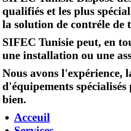
qualifiés et les plus spécia
la solution de contréle de
SIFEC Tunisie
peut, en tou
une installation ou une ass
Nous avons l'expérience, l
d'équipements spécialisés
bien.
Acceuil
Services