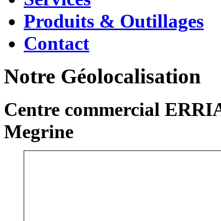
Produits & Outillages
Contact
Notre Géolocalisation
Centre commercial ERRIA
Megrine