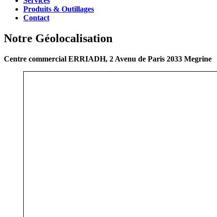
Services
Produits & Outillages
Contact
Notre Géolocalisation
Centre commercial ERRIADH, 2 Avenu de Paris 2033 Megrine