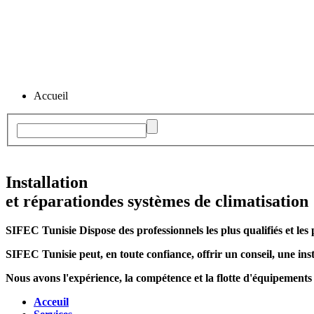
Accueil
Installation
et réparation
des systèmes de climatisation
SIFEC Tunisie
Dispose des professionnels les plus qualifiés et les 
SIFEC Tunisie
peut, en toute confiance, offrir un conseil, une inst
Nous avons l'expérience, la compétence et la flotte d'équipements
Acceuil