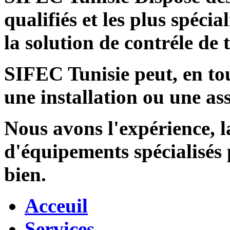
qualifiés et les plus spécia
la solution de contréle de
SIFEC Tunisie
peut, en tou
une installation ou une ass
Nous avons l'expérience, l
d'équipements spécialisés
bien.
Acceuil
Services