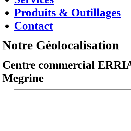
Produits & Outillages
Contact
Notre Géolocalisation
Centre commercial ERRIA
Megrine