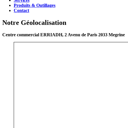
Services
Produits & Outillages
Contact
Notre Géolocalisation
Centre commercial ERRIADH, 2 Avenu de Paris 2033 Megrine