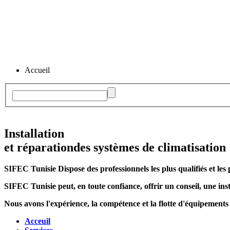
Accueil
Installation
et réparation
des systèmes de climatisation
SIFEC Tunisie
Dispose des professionnels les plus qualifiés et les 
SIFEC Tunisie
peut, en toute confiance, offrir un conseil, une inst
Nous avons l'expérience, la compétence et la flotte d'équipements
Acceuil