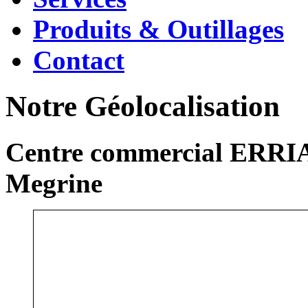
Produits & Outillages
Contact
Notre Géolocalisation
Centre commercial ERRIA
Megrine