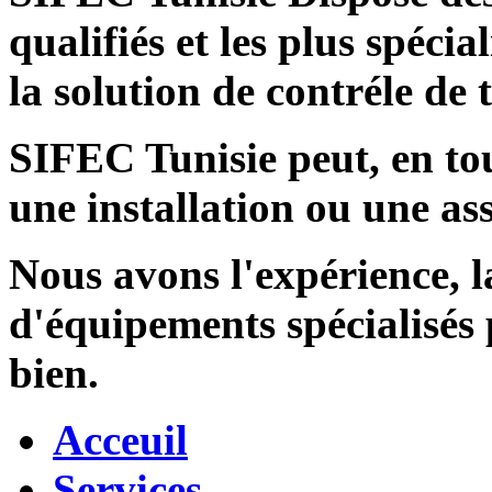
qualifiés et les plus spécia
la solution de contréle de
SIFEC Tunisie
peut, en tou
une installation ou une ass
Nous avons l'expérience, l
d'équipements spécialisés
bien.
Acceuil
Services