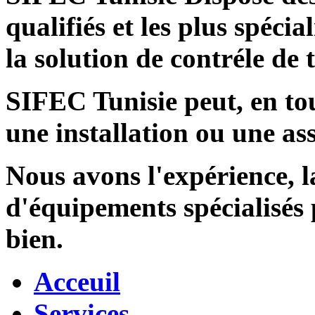
qualifiés et les plus spécia
la solution de contréle de
SIFEC Tunisie
peut, en tou
une installation ou une ass
Nous avons l'expérience, l
d'équipements spécialisés
bien.
Acceuil
Services