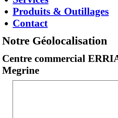
Produits & Outillages
Contact
Notre Géolocalisation
Centre commercial ERRIA
Megrine