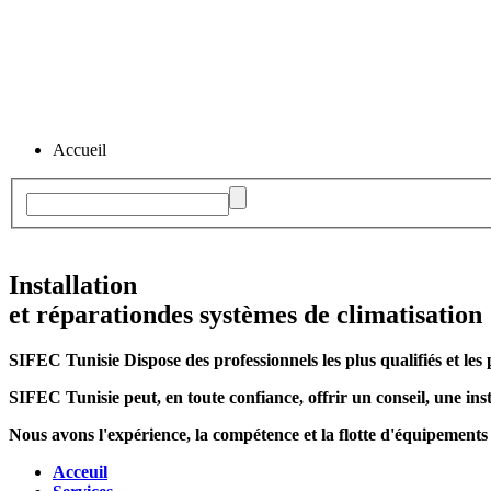
Accueil
Installation
et réparation
des systèmes de climatisation
SIFEC Tunisie
Dispose des professionnels les plus qualifiés et les 
SIFEC Tunisie
peut, en toute confiance, offrir un conseil, une inst
Nous avons l'expérience, la compétence et la flotte d'équipements
Acceuil