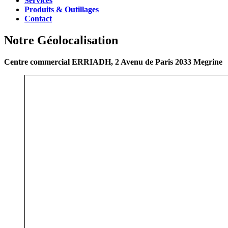
Services
Produits & Outillages
Contact
Notre Géolocalisation
Centre commercial ERRIADH, 2 Avenu de Paris 2033 Megrine