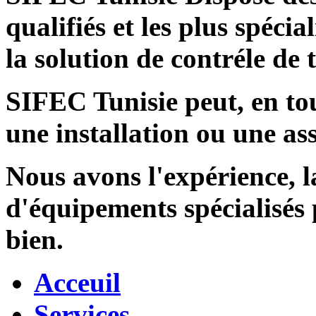
qualifiés et les plus spécia
la solution de contréle de
SIFEC Tunisie
peut, en tou
une installation ou une ass
Nous avons l'expérience, l
d'équipements spécialisés
bien.
Acceuil
Services