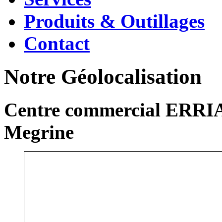
Produits & Outillages
Contact
Notre Géolocalisation
Centre commercial ERRIA
Megrine