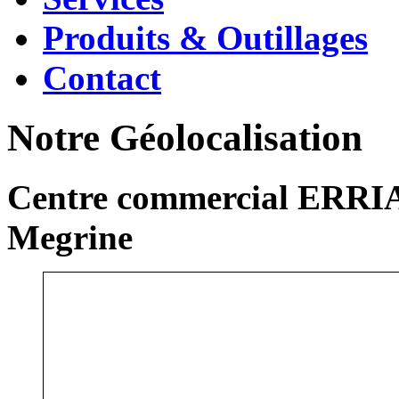
Produits & Outillages
Contact
Notre Géolocalisation
Centre commercial ERRIA
Megrine