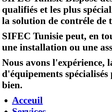
qualifiés et les plus spécia
la solution de contréle de
SIFEC Tunisie
peut, en tou
une installation ou une ass
Nous avons l'expérience, l
d'équipements spécialisés
bien.
Acceuil
Services