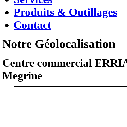
Produits & Outillages
Contact
Notre Géolocalisation
Centre commercial ERRIA
Megrine