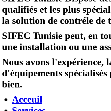
qualifiés et les plus spécia
la solution de contréle de
SIFEC Tunisie
peut, en tou
une installation ou une ass
Nous avons l'expérience, l
d'équipements spécialisés
bien.
Acceuil
Services