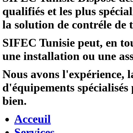
qualifiés et les plus spécia
la solution de contréle de
SIFEC Tunisie
peut, en tou
une installation ou une ass
Nous avons l'expérience, l
d'équipements spécialisés
bien.
Acceuil
Services