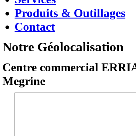
Produits & Outillages
Contact
Notre Géolocalisation
Centre commercial ERRIA
Megrine