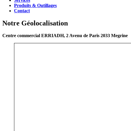
Services
Produits & Outillages
Contact
Notre Géolocalisation
Centre commercial ERRIADH, 2 Avenu de Paris 2033 Megrine