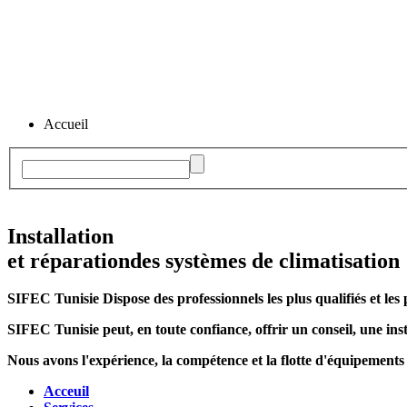
Accueil
Installation
et réparation
des systèmes de climatisation
SIFEC Tunisie
Dispose des professionnels les plus qualifiés et les 
SIFEC Tunisie
peut, en toute confiance, offrir un conseil, une inst
Nous avons l'expérience, la compétence et la flotte d'équipements
Acceuil