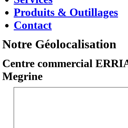
Produits & Outillages
Contact
Notre Géolocalisation
Centre commercial ERRIA
Megrine