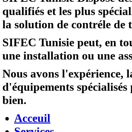
qualifiés et les plus spécia
la solution de contréle de
SIFEC Tunisie
peut, en tou
une installation ou une ass
Nous avons l'expérience, l
d'équipements spécialisés
bien.
Acceuil
Services