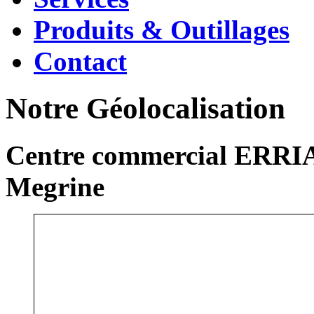
Produits & Outillages
Contact
Notre Géolocalisation
Centre commercial ERRIA
Megrine