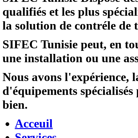
qualifiés et les plus spécia
la solution de contréle de
SIFEC Tunisie
peut, en tou
une installation ou une ass
Nous avons l'expérience, l
d'équipements spécialisés
bien.
Acceuil
Services