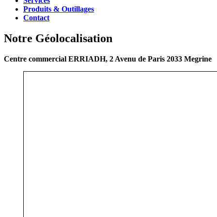
Services
Produits & Outillages
Contact
Notre Géolocalisation
Centre commercial ERRIADH, 2 Avenu de Paris 2033 Megrine