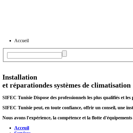
Accueil
Installation
et réparation
des systèmes de climatisation
SIFEC Tunisie
Dispose des professionnels les plus qualifiés et les 
SIFEC Tunisie
peut, en toute confiance, offrir un conseil, une inst
Nous avons l'expérience, la compétence et la flotte d'équipements
Acceuil