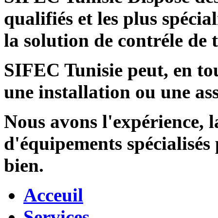
qualifiés et les plus spécia
la solution de contréle de
SIFEC Tunisie
peut, en tou
une installation ou une ass
Nous avons l'expérience, l
d'équipements spécialisés
bien.
Acceuil
Services