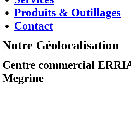
Produits & Outillages
Contact
Notre Géolocalisation
Centre commercial ERRIA
Megrine