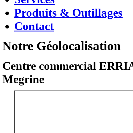
Produits & Outillages
Contact
Notre Géolocalisation
Centre commercial ERRIA
Megrine