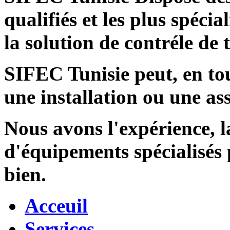
qualifiés et les plus spécia
la solution de contréle de
SIFEC Tunisie
peut, en tou
une installation ou une ass
Nous avons l'expérience, l
d'équipements spécialisés
bien.
Acceuil
Services