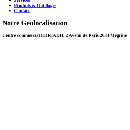
Services
Produits & Outillages
Contact
Notre Géolocalisation
Centre commercial ERRIADH, 2 Avenu de Paris 2033 Megrine