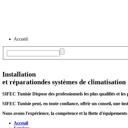
Accueil
Installation
et réparation
des systèmes de climatisation
SIFEC Tunisie
Dispose des professionnels les plus qualifiés et les 
SIFEC Tunisie
peut, en toute confiance, offrir un conseil, une inst
Nous avons l'expérience, la compétence et la flotte d'équipements
Acceuil