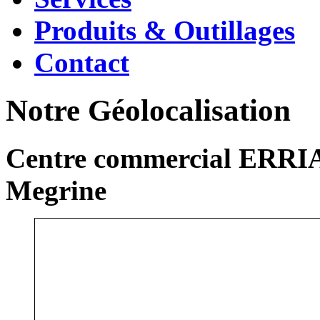
Produits & Outillages
Contact
Notre Géolocalisation
Centre commercial ERRIA
Megrine