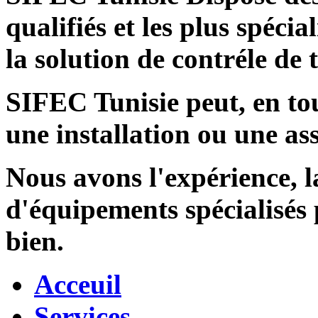
qualifiés et les plus spécia
la solution de contréle de
SIFEC Tunisie
peut, en tou
une installation ou une ass
Nous avons l'expérience, l
d'équipements spécialisés
bien.
Acceuil
Services