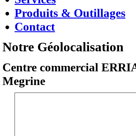
Produits & Outillages
Contact
Notre Géolocalisation
Centre commercial ERRIA
Megrine