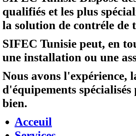
qualifiés et les plus spécia
la solution de contréle de
SIFEC Tunisie
peut, en tou
une installation ou une ass
Nous avons l'expérience, l
d'équipements spécialisés
bien.
Acceuil
Services