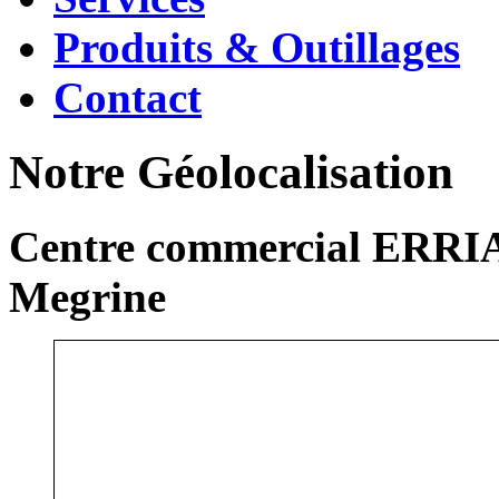
Produits & Outillages
Contact
Notre Géolocalisation
Centre commercial ERRIA
Megrine