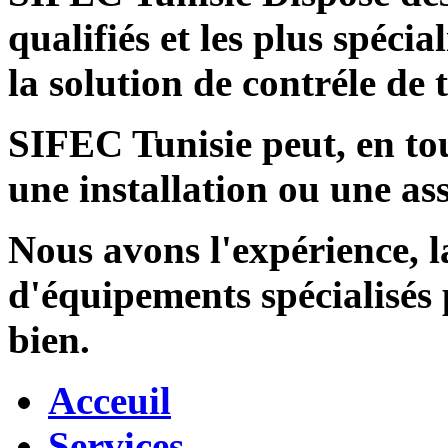
qualifiés et les plus spécia
la solution de contréle de
SIFEC Tunisie
peut, en tou
une installation ou une ass
Nous avons l'expérience, l
d'équipements spécialisés
bien.
Acceuil
Services