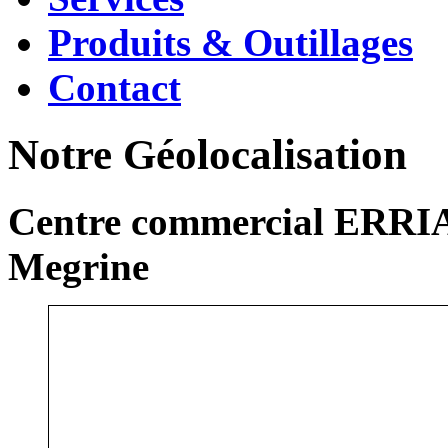
Produits & Outillages
Contact
Notre Géolocalisation
Centre commercial ERRIA
Megrine