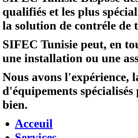
qualifiés et les plus spécia
la solution de contréle de
SIFEC Tunisie
peut, en tou
une installation ou une ass
Nous avons l'expérience, l
d'équipements spécialisés
bien.
Acceuil
Services