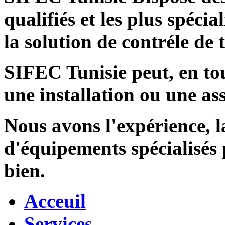
qualifiés et les plus spécia
la solution de contréle de
SIFEC Tunisie
peut, en tou
une installation ou une ass
Nous avons l'expérience, l
d'équipements spécialisés
bien.
Acceuil
Services