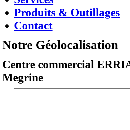
Produits & Outillages
Contact
Notre Géolocalisation
Centre commercial ERRIA
Megrine