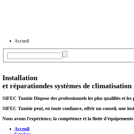
Accueil
Installation
et réparation
des systèmes de climatisation
SIFEC Tunisie
Dispose des professionnels les plus qualifiés et les 
SIFEC Tunisie
peut, en toute confiance, offrir un conseil, une inst
Nous avons l'expérience, la compétence et la flotte d'équipements
Acceuil