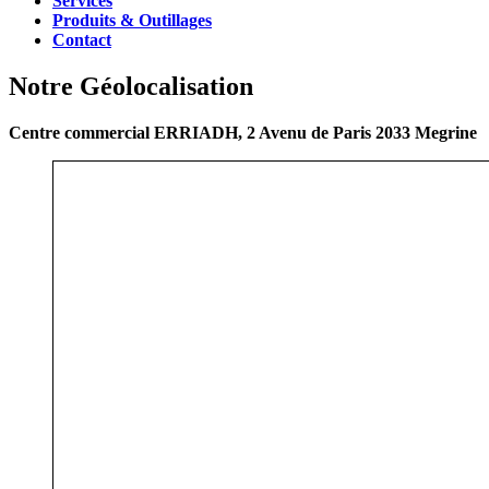
Services
Produits & Outillages
Contact
Notre Géolocalisation
Centre commercial ERRIADH, 2 Avenu de Paris 2033 Megrine