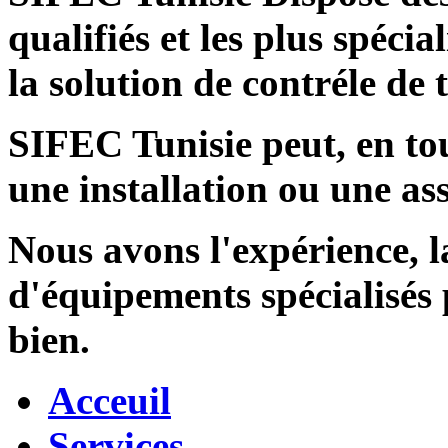
qualifiés et les plus spécia
la solution de contréle de
SIFEC Tunisie
peut, en tou
une installation ou une ass
Nous avons l'expérience, l
d'équipements spécialisés
bien.
Acceuil
Services