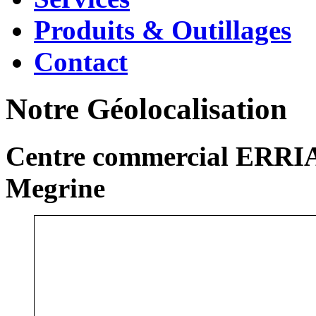
Produits & Outillages
Contact
Notre Géolocalisation
Centre commercial ERRIA
Megrine