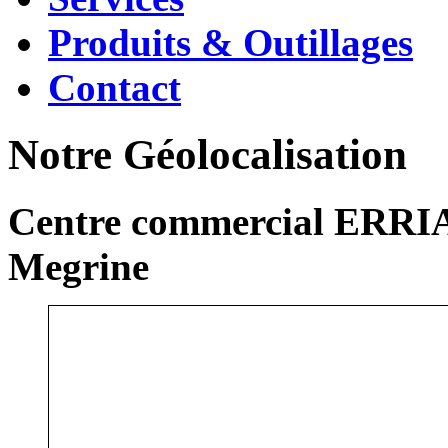
Produits & Outillages
Contact
Notre Géolocalisation
Centre commercial ERRIA
Megrine