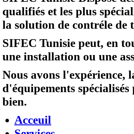
qualifiés et les plus spécia
la solution de contréle de
SIFEC Tunisie
peut, en tou
une installation ou une ass
Nous avons l'expérience, l
d'équipements spécialisés
bien.
Acceuil
Services