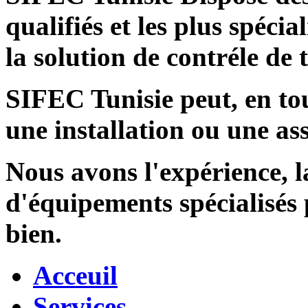
qualifiés et les plus spécia
la solution de contréle de
SIFEC Tunisie
peut, en tou
une installation ou une ass
Nous avons l'expérience, l
d'équipements spécialisés
bien.
Acceuil
Services