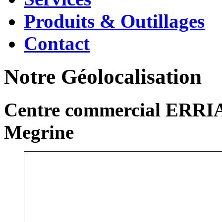
Produits & Outillages
Contact
Notre Géolocalisation
Centre commercial ERRIA
Megrine