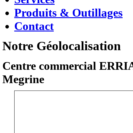
Produits & Outillages
Contact
Notre Géolocalisation
Centre commercial ERRIA
Megrine