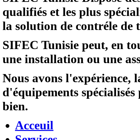
qualifiés et les plus spécia
la solution de contréle de
SIFEC Tunisie
peut, en tou
une installation ou une ass
Nous avons l'expérience, l
d'équipements spécialisés
bien.
Acceuil
Services