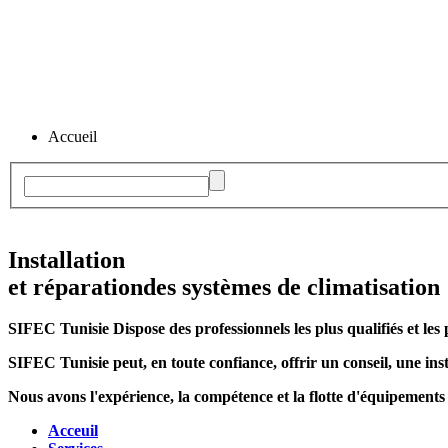
Accueil
Installation
et réparation
des systèmes de climatisation
SIFEC Tunisie
Dispose des professionnels les plus qualifiés et les 
SIFEC Tunisie
peut, en toute confiance, offrir un conseil, une inst
Nous avons l'expérience, la compétence et la flotte d'équipements
Acceuil