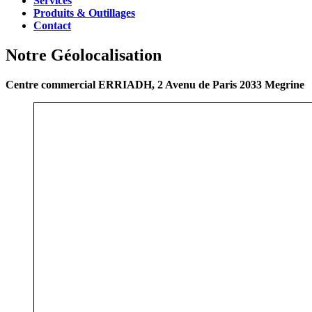
Services
Produits & Outillages
Contact
Notre Géolocalisation
Centre commercial ERRIADH, 2 Avenu de Paris 2033 Megrine