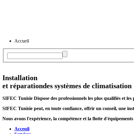
Accueil
Installation
et réparation
des systèmes de climatisation
SIFEC Tunisie
Dispose des professionnels les plus qualifiés et les 
SIFEC Tunisie
peut, en toute confiance, offrir un conseil, une inst
Nous avons l'expérience, la compétence et la flotte d'équipements
Acceuil