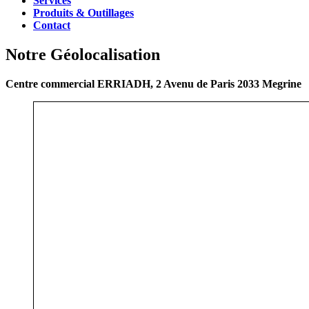
Services
Produits & Outillages
Contact
Notre Géolocalisation
Centre commercial ERRIADH, 2 Avenu de Paris 2033 Megrine