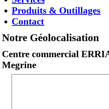
Produits & Outillages
Contact
Notre Géolocalisation
Centre commercial ERRIA
Megrine