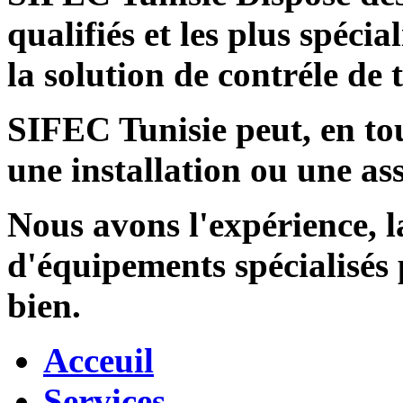
qualifiés et les plus spécia
la solution de contréle de
SIFEC Tunisie
peut, en tou
une installation ou une ass
Nous avons l'expérience, l
d'équipements spécialisés
bien.
Acceuil
Services