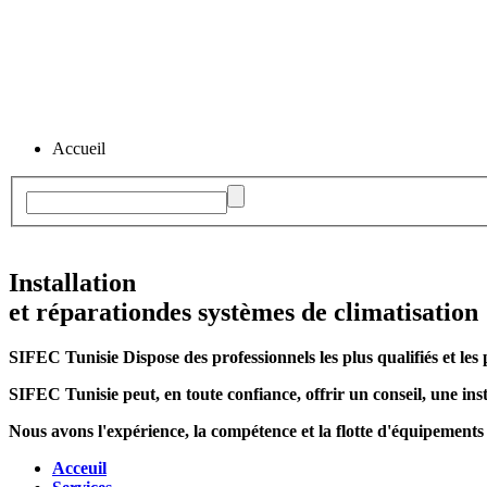
Accueil
Installation
et réparation
des systèmes de climatisation
SIFEC Tunisie
Dispose des professionnels les plus qualifiés et les 
SIFEC Tunisie
peut, en toute confiance, offrir un conseil, une inst
Nous avons l'expérience, la compétence et la flotte d'équipements
Acceuil