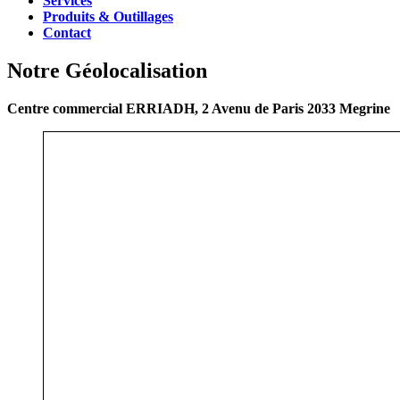
Services
Produits & Outillages
Contact
Notre Géolocalisation
Centre commercial ERRIADH, 2 Avenu de Paris 2033 Megrine